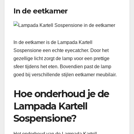
In de eetkamer
In de eetkamer is de Lampada Kartell
Sospensione een echte eyecatcher. Door het
gezellige licht zorgt de lamp voor een prettige
sfeer tijdens het eten. Bovendien past de lamp
goed bij verschillende stijlen eetkamer meubilair.
Hoe onderhoud je de
Lampada Kartell
Sospensione?
Het onderhoud van de Lampada Kartell