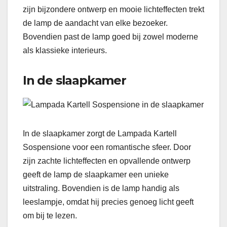
zijn bijzondere ontwerp en mooie lichteffecten trekt
de lamp de aandacht van elke bezoeker.
Bovendien past de lamp goed bij zowel moderne
als klassieke interieurs.
In de slaapkamer
In de slaapkamer zorgt de Lampada Kartell
Sospensione voor een romantische sfeer. Door
zijn zachte lichteffecten en opvallende ontwerp
geeft de lamp de slaapkamer een unieke
uitstraling. Bovendien is de lamp handig als
leeslampje, omdat hij precies genoeg licht geeft
om bij te lezen.