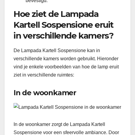
bevestigd.
Hoe ziet de Lampada
Kartell Sospensione eruit
in verschillende kamers?
De Lampada Kartell Sospensione kan in
verschillende kamers worden gebruikt. Hieronder
vind je enkele voorbeelden van hoe de lamp eruit
ziet in verschillende ruimtes:
In de woonkamer
In de woonkamer zorgt de Lampada Kartell
Sospensione voor een sfeervolle ambiance. Door