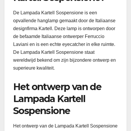
De Lampada Kartell Sospensione is een
opvallende hanglamp gemaakt door de Italiaanse
designfirma Kartell. Deze lamp is ontworpen door
de befaamde Italiaanse ontwerper Ferruccio
Laviani en is een echte eyecatcher in elke ruimte.
De Lampada Kartell Sospensione staat
wereldwijd bekend om zijn bijzondere ontwerp en
superieure kwaliteit.
Het ontwerp van de
Lampada Kartell
Sospensione
Het ontwerp van de Lampada Kartell Sospensione