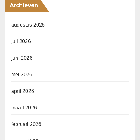
Archieven
augustus 2026
juli 2026
juni 2026
mei 2026
april 2026
maart 2026
februari 2026