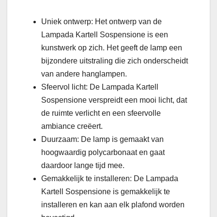
Uniek ontwerp: Het ontwerp van de
Lampada Kartell Sospensione is een
kunstwerk op zich. Het geeft de lamp een
bijzondere uitstraling die zich onderscheidt
van andere hanglampen.
Sfeervol licht: De Lampada Kartell
Sospensione verspreidt een mooi licht, dat
de ruimte verlicht en een sfeervolle
ambiance creëert.
Duurzaam: De lamp is gemaakt van
hoogwaardig polycarbonaat en gaat
daardoor lange tijd mee.
Gemakkelijk te installeren: De Lampada
Kartell Sospensione is gemakkelijk te
installeren en kan aan elk plafond worden