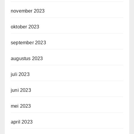
november 2023
oktober 2023
september 2023
augustus 2023
juli 2023
juni 2023
mei 2023
april 2023