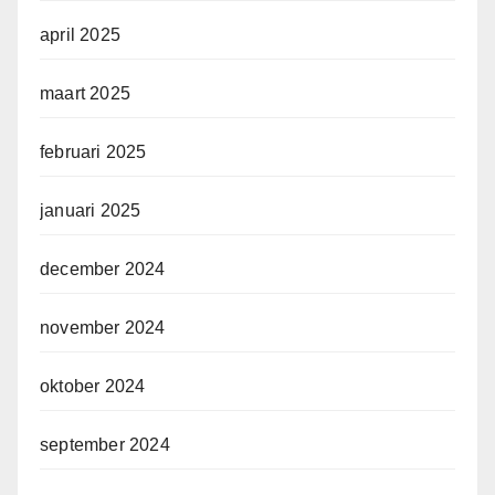
april 2025
maart 2025
februari 2025
januari 2025
december 2024
november 2024
oktober 2024
september 2024