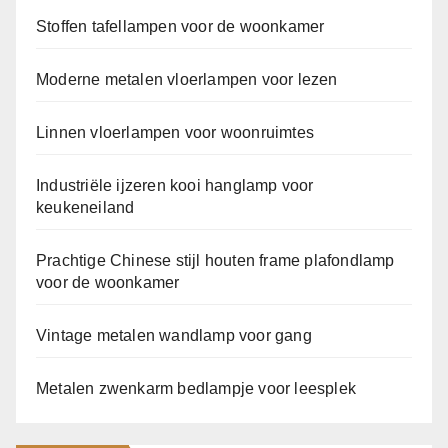
Stoffen tafellampen voor de woonkamer
Moderne metalen vloerlampen voor lezen
Linnen vloerlampen voor woonruimtes
Industriële ijzeren kooi hanglamp voor
keukeneiland
Prachtige Chinese stijl houten frame plafondlamp
voor de woonkamer
Vintage metalen wandlamp voor gang
Metalen zwenkarm bedlampje voor leesplek