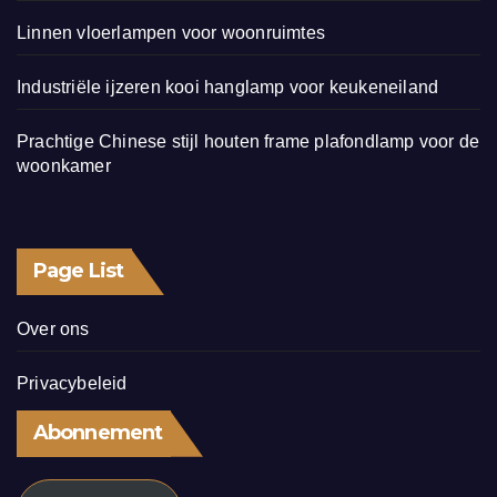
Linnen vloerlampen voor woonruimtes
Industriële ijzeren kooi hanglamp voor keukeneiland
Prachtige Chinese stijl houten frame plafondlamp voor de
woonkamer
Page List
Over ons
Privacybeleid
Abonnement