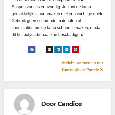
Sospensione is eenvoudig. Je kunt de lamp
gemakkelijk schoonmaken met een vochtige doek.
Gebruik geen schurende materialen of
chemicaliën om de lamp schoon te maken, omdat
dit het polycarbonaat kan beschadigen.
Bericht
Verlicht uw interieur met
Iluminação de Parede
navigatie
Door
Candice