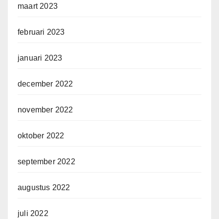
maart 2023
februari 2023
januari 2023
december 2022
november 2022
oktober 2022
september 2022
augustus 2022
juli 2022