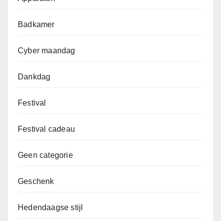
Badkamer
Cyber maandag
Dankdag
Festival
Festival cadeau
Geen categorie
Geschenk
Hedendaagse stijl