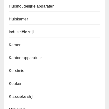
Huishoudelijke apparaten
Huiskamer
Industriële stijl
Kamer
Kantoorapparatuur
Kerstmis
Keuken
Klassieke stijl