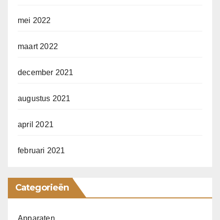
mei 2022
maart 2022
december 2021
augustus 2021
april 2021
februari 2021
Categorieën
Apparaten