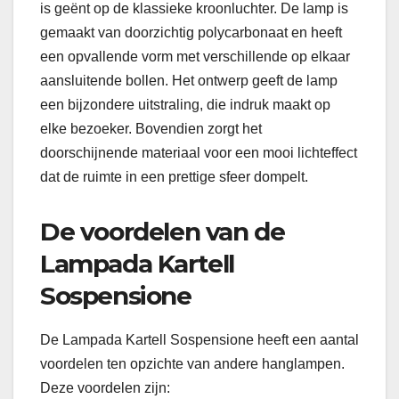
is geënt op de klassieke kroonluchter. De lamp is
gemaakt van doorzichtig polycarbonaat en heeft
een opvallende vorm met verschillende op elkaar
aansluitende bollen. Het ontwerp geeft de lamp
een bijzondere uitstraling, die indruk maakt op
elke bezoeker. Bovendien zorgt het
doorschijnende materiaal voor een mooi lichteffect
dat de ruimte in een prettige sfeer dompelt.
De voordelen van de
Lampada Kartell
Sospensione
De Lampada Kartell Sospensione heeft een aantal
voordelen ten opzichte van andere hanglampen.
Deze voordelen zijn: