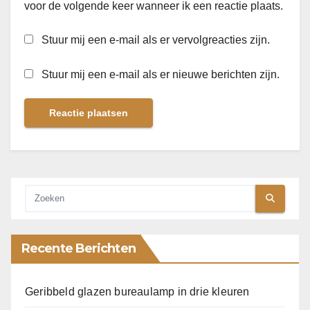
voor de volgende keer wanneer ik een reactie plaats.
Stuur mij een e-mail als er vervolgreacties zijn.
Stuur mij een e-mail als er nieuwe berichten zijn.
Recente Berichten
Geribbeld glazen bureaulamp in drie kleuren