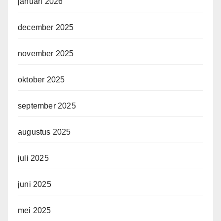
januari 2026
december 2025
november 2025
oktober 2025
september 2025
augustus 2025
juli 2025
juni 2025
mei 2025