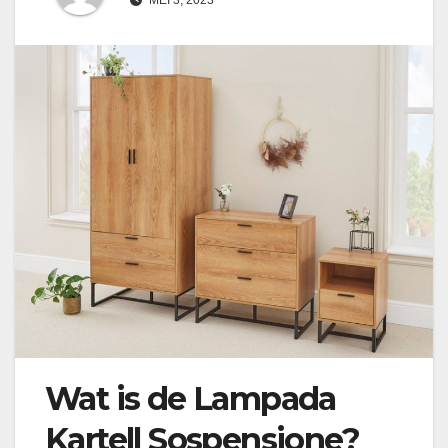
Wat is de Lampada
Kartell Sospensione?