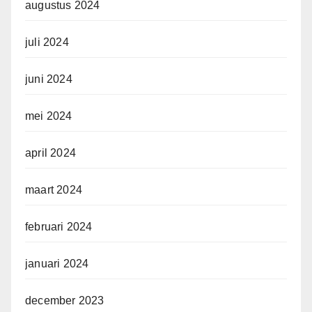
augustus 2024
juli 2024
juni 2024
mei 2024
april 2024
maart 2024
februari 2024
januari 2024
december 2023