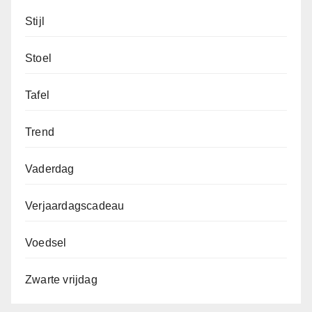
Stijl
Stoel
Tafel
Trend
Vaderdag
Verjaardagscadeau
Voedsel
Zwarte vrijdag