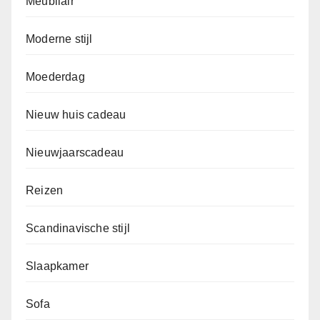
Meubilair
Moderne stijl
Moederdag
Nieuw huis cadeau
Nieuwjaarscadeau
Reizen
Scandinavische stijl
Slaapkamer
Sofa