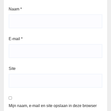
Naam
*
E-mail
*
Site
Mijn naam, e-mail en site opslaan in deze browser