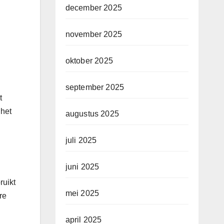
december 2025
november 2025
oktober 2025
september 2025
t
 het
augustus 2025
juli 2025
juni 2025
ruikt
mei 2025
re
april 2025