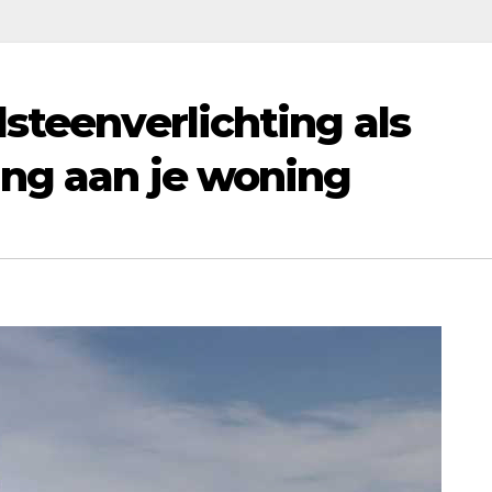
steenverlichting als
ing aan je woning