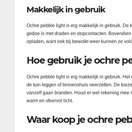
Makkelijk in gebruik
Ochre pebble light is erg makkelijk in gebruik. D
gedoe is met draden en stopcontacten. Bovendien h
opladen, want ook bij bewolkt weer kunnen ze vo
Hoe gebruik je ochre pe
Ochre pebble light is erg makkelijk in gebruik. Het
de tuin leggen of binnenshuis neerzetten. De kiez
vanzelf gaan branden. Houd er wel rekening mee dat
warm en sfeervol licht.
Waar koop je ochre peb