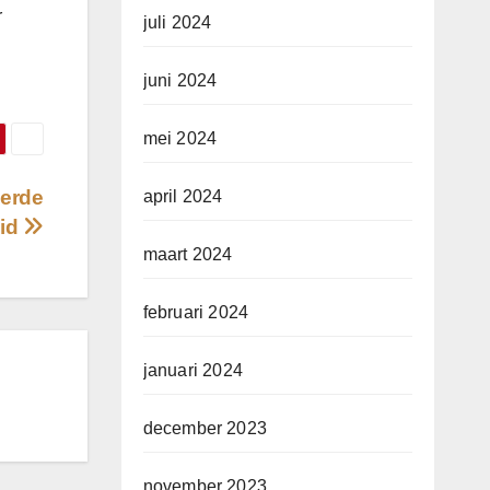
r
juli 2024
juni 2024
mei 2024
eerde
april 2024
id
maart 2024
februari 2024
januari 2024
december 2023
november 2023