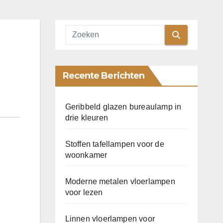
Recente Berichten
Geribbeld glazen bureaulamp in
drie kleuren
Stoffen tafellampen voor de
woonkamer
Moderne metalen vloerlampen
voor lezen
Linnen vloerlampen voor