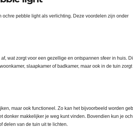
 ochre pebble light als verlichting. Deze voordelen zijn onder
 af, wat zorgt voor een gezellige en ontspannen sfeer in huis. Di
e woonkamer, slaapkamer of badkamer, maar ook in de tuin zorgt
kijken, maar ook functioneel. Zo kan het bijvoorbeeld worden geb
n het donker makkelijker je weg kunt vinden. Bovendien kun je och
delen van de tuin uit te lichten.