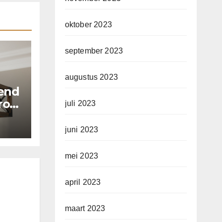
oktober 2023
september 2023
augustus 2023
pend
arom
juli 2023
juni 2023
mei 2023
april 2023
maart 2023