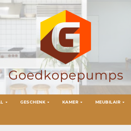
AL
GESCHENK
KAMER
MEUBILAIR