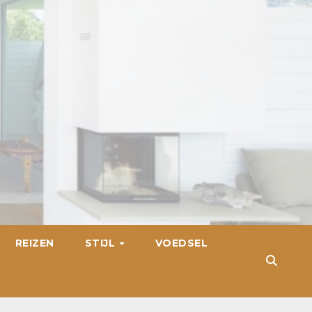
REIZEN
STIJL
VOEDSEL