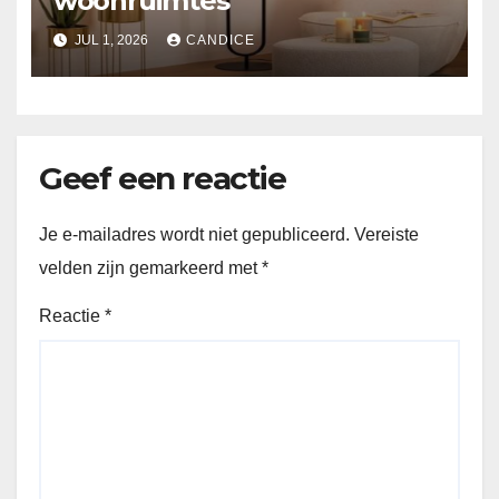
woonruimtes
JUL 1, 2026
CANDICE
Geef een reactie
Je e-mailadres wordt niet gepubliceerd.
Vereiste
velden zijn gemarkeerd met
*
Reactie
*