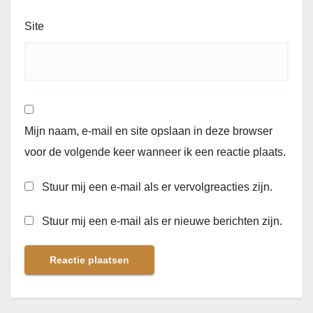
Site
Mijn naam, e-mail en site opslaan in deze browser
voor de volgende keer wanneer ik een reactie plaats.
Stuur mij een e-mail als er vervolgreacties zijn.
Stuur mij een e-mail als er nieuwe berichten zijn.