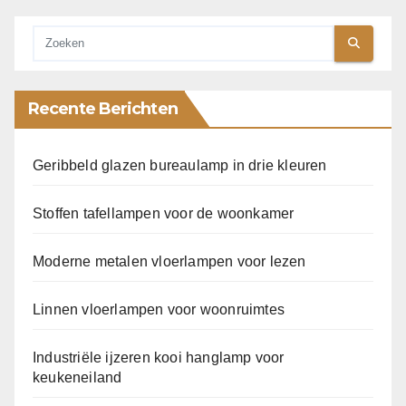
Recente Berichten
Geribbeld glazen bureaulamp in drie kleuren
Stoffen tafellampen voor de woonkamer
Moderne metalen vloerlampen voor lezen
Linnen vloerlampen voor woonruimtes
Industriële ijzeren kooi hanglamp voor
keukeneiland