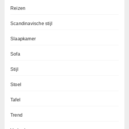
Reizen
Scandinavische stijl
Slaapkamer
Sofa
Stijl
Stoel
Tafel
Trend