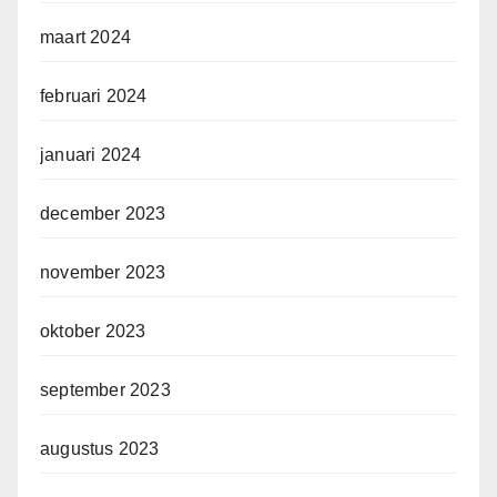
maart 2024
februari 2024
januari 2024
december 2023
november 2023
oktober 2023
september 2023
augustus 2023