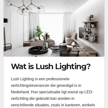
Wat is Lush Lighting?
Lush Lighting is een professionele
verlichtingsleverancier die gevestigd is in
Nederland. Hun specialisatie ligt vooral op LED-
verlichting die gebruikt kan worden in
verschillende situaties, zoals in kantoren, winkels