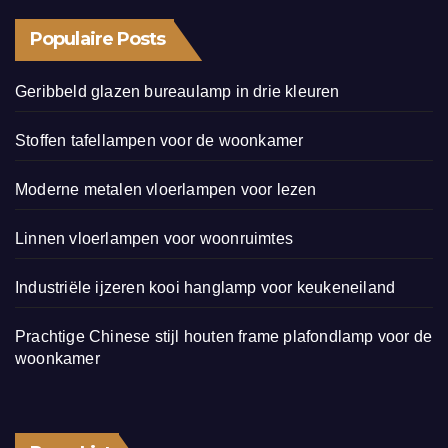
Populaire Posts
Geribbeld glazen bureaulamp in drie kleuren
Stoffen tafellampen voor de woonkamer
Moderne metalen vloerlampen voor lezen
Linnen vloerlampen voor woonruimtes
Industriële ijzeren kooi hanglamp voor keukeneiland
Prachtige Chinese stijl houten frame plafondlamp voor de
woonkamer