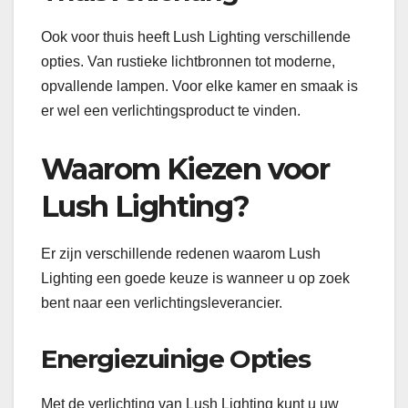
Ook voor thuis heeft Lush Lighting verschillende
opties. Van rustieke lichtbronnen tot moderne,
opvallende lampen. Voor elke kamer en smaak is
er wel een verlichtingsproduct te vinden.
Waarom Kiezen voor
Lush Lighting?
Er zijn verschillende redenen waarom Lush
Lighting een goede keuze is wanneer u op zoek
bent naar een verlichtingsleverancier.
Energiezuinige Opties
Met de verlichting van Lush Lighting kunt u uw