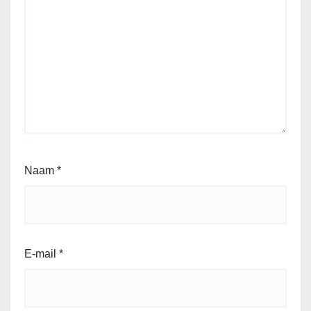
Naam
*
E-mail
*