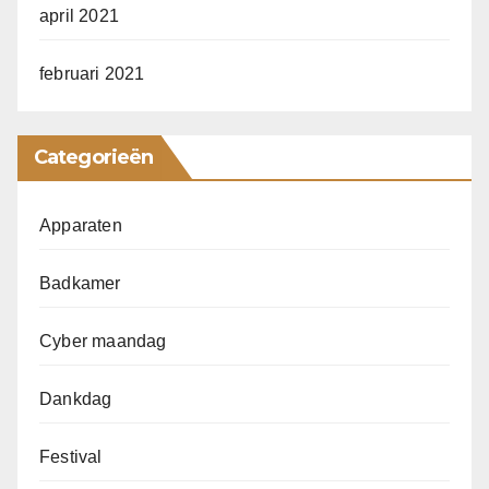
april 2021
februari 2021
Categorieën
Apparaten
Badkamer
Cyber maandag
Dankdag
Festival