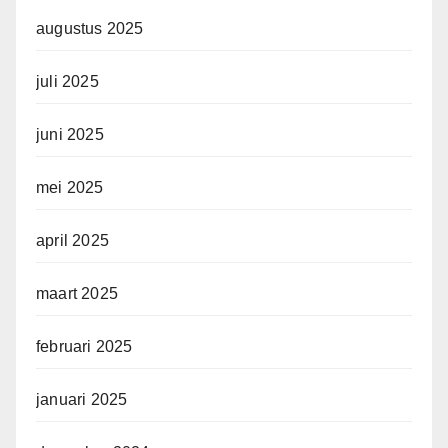
augustus 2025
juli 2025
juni 2025
mei 2025
april 2025
maart 2025
februari 2025
januari 2025