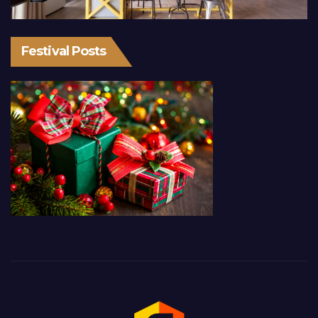
Festival Posts