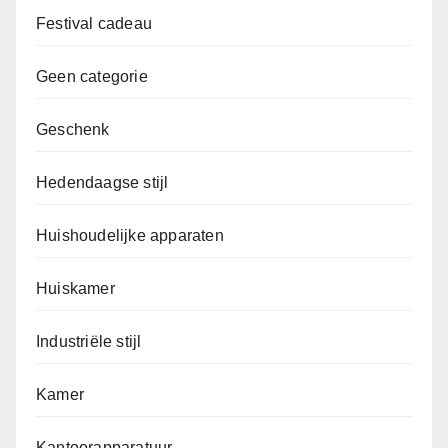
Festival cadeau
Geen categorie
Geschenk
Hedendaagse stijl
Huishoudelijke apparaten
Huiskamer
Industriële stijl
Kamer
Kantoorapparatuur