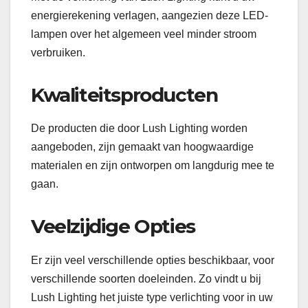
energierekening verlagen, aangezien deze LED-
lampen over het algemeen veel minder stroom
verbruiken.
Kwaliteitsproducten
De producten die door Lush Lighting worden
aangeboden, zijn gemaakt van hoogwaardige
materialen en zijn ontworpen om langdurig mee te
gaan.
Veelzijdige Opties
Er zijn veel verschillende opties beschikbaar, voor
verschillende soorten doeleinden. Zo vindt u bij
Lush Lighting het juiste type verlichting voor in uw