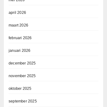
april 2026
maart 2026
februari 2026
januari 2026
december 2025
november 2025
oktober 2025
september 2025