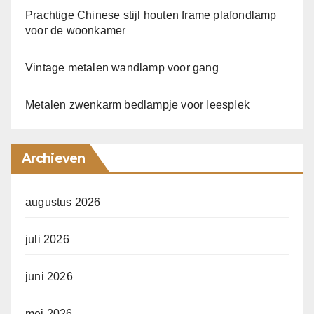
Prachtige Chinese stijl houten frame plafondlamp
voor de woonkamer
Vintage metalen wandlamp voor gang
Metalen zwenkarm bedlampje voor leesplek
Archieven
augustus 2026
juli 2026
juni 2026
mei 2026