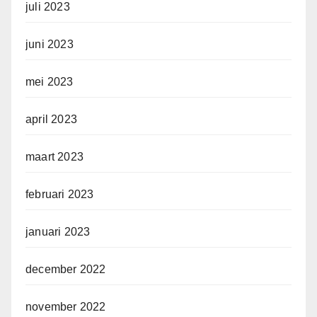
juli 2023
juni 2023
mei 2023
april 2023
maart 2023
februari 2023
januari 2023
december 2022
november 2022