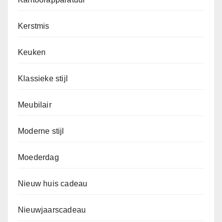
Kerstmis
Keuken
Klassieke stijl
Meubilair
Moderne stijl
Moederdag
Nieuw huis cadeau
Nieuwjaarscadeau