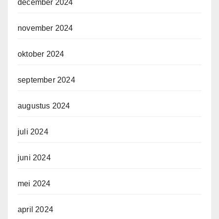
december 2024
november 2024
oktober 2024
september 2024
augustus 2024
juli 2024
juni 2024
mei 2024
april 2024