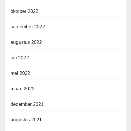
oktober 2022
september 2022
augustus 2022
juli 2022
mei 2022
maart 2022
december 2021
augustus 2021