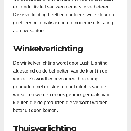
en productiviteit van werknemers te verbeteren.
Deze verlichting heeft een heldere, witte kleur en
geeft een minimalistische en moderne uitstraling
aan uw kantoor.
Winkelverlichting
De winkelverlichting wordt door Lush Lighting
afgestemd op de behoeften van de klant in de
winkel. Zo wordt er bijvoorbeeld rekening
gehouden met de sfeer en het uiterlijk van de
winkel, en worden er ook gebruik gemaakt van
kleuren die de producten die verkocht worden
beter uit doen komen.
Thuisverlichting