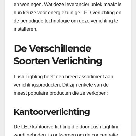
en woningen. Wat deze leverancier uniek maakt is
hun keuze voor energiezuinige LED-verlichting en
de benodigde technologie om deze verlichting te
installeren.
De Verschillende
Soorten Verlichting
Lush Lighting heeft een breed assortiment aan
verlichtingsproducten. Dit zijn enkele van de
meest populaire producten die ze verkopen:
Kantoorverlichting
De LED kantoorverlichting die door Lush Lighting
wordt geboden, is ontworpen om de concentratie