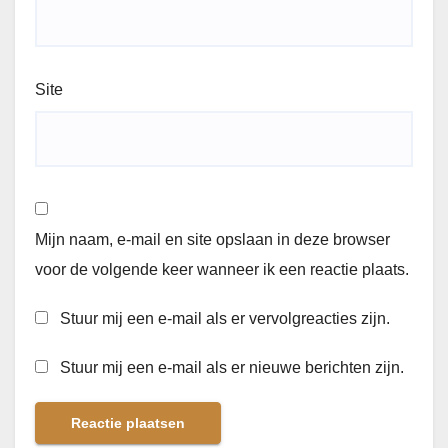
Site
Mijn naam, e-mail en site opslaan in deze browser
voor de volgende keer wanneer ik een reactie plaats.
Stuur mij een e-mail als er vervolgreacties zijn.
Stuur mij een e-mail als er nieuwe berichten zijn.