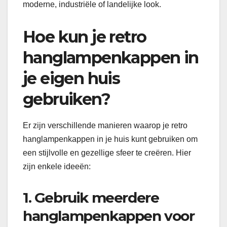
moderne, industriële of landelijke look.
Hoe kun je retro
hanglampenkappen in
je eigen huis
gebruiken?
Er zijn verschillende manieren waarop je retro
hanglampenkappen in je huis kunt gebruiken om
een ​​stijlvolle en gezellige sfeer te creëren. Hier
zijn enkele ideeën:
1. Gebruik meerdere
hanglampenkappen voor