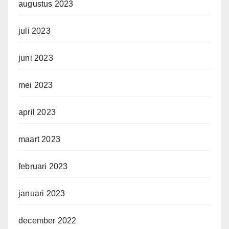
augustus 2023
juli 2023
juni 2023
mei 2023
april 2023
maart 2023
februari 2023
januari 2023
december 2022