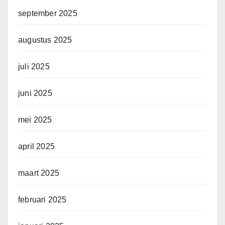
september 2025
augustus 2025
juli 2025
juni 2025
mei 2025
april 2025
maart 2025
februari 2025