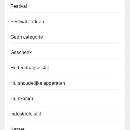
Festival
Festival cadeau
Geen categorie
Geschenk
Hedendaagse stijl
Huishoudelijke apparaten
Huiskamer
Industriële stijl
Kamer