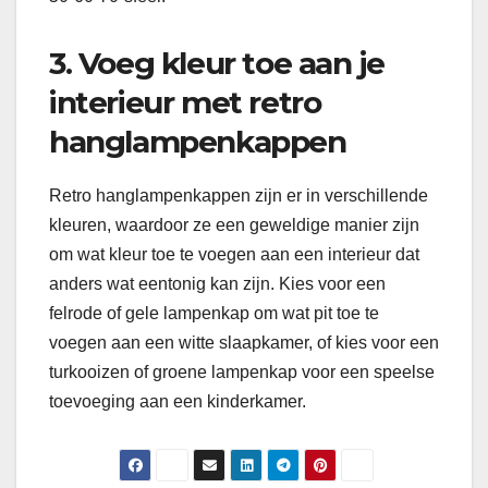
3. Voeg kleur toe aan je
interieur met retro
hanglampenkappen
Retro hanglampenkappen zijn er in verschillende
kleuren, waardoor ze een geweldige manier zijn
om wat kleur toe te voegen aan een interieur dat
anders wat eentonig kan zijn. Kies voor een
felrode of gele lampenkap om wat pit toe te
voegen aan een witte slaapkamer, of kies voor een
turkooizen of groene lampenkap voor een speelse
toevoeging aan een kinderkamer.