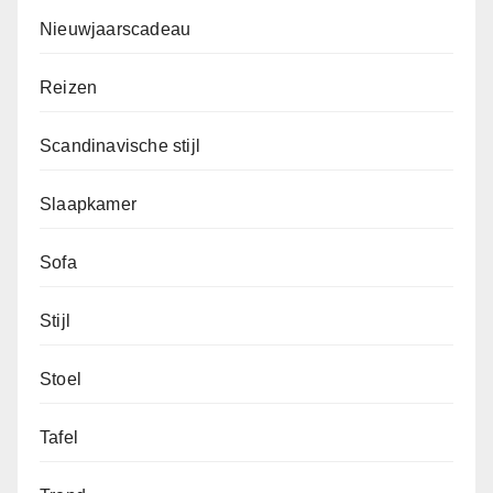
Nieuwjaarscadeau
Reizen
Scandinavische stijl
Slaapkamer
Sofa
Stijl
Stoel
Tafel