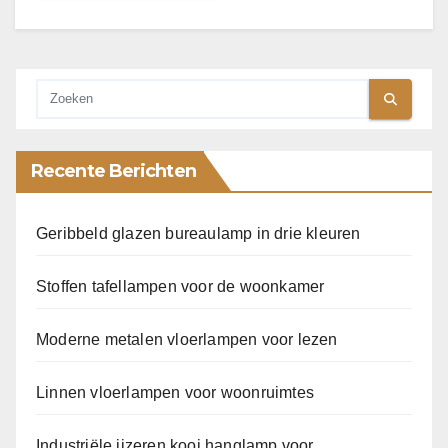
Recente Berichten
Geribbeld glazen bureaulamp in drie kleuren
Stoffen tafellampen voor de woonkamer
Moderne metalen vloerlampen voor lezen
Linnen vloerlampen voor woonruimtes
Industriële ijzeren kooi hanglamp voor