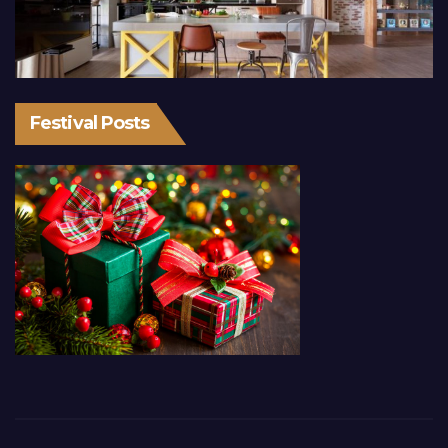
Festival Posts