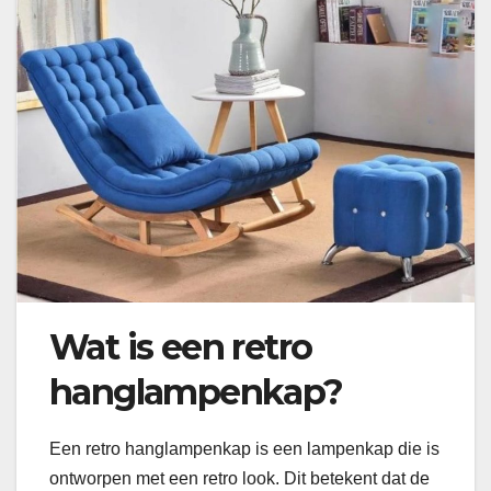
Wat is een retro
hanglampenkap?
Een retro hanglampenkap is een lampenkap die is
ontworpen met een retro look. Dit betekent dat de