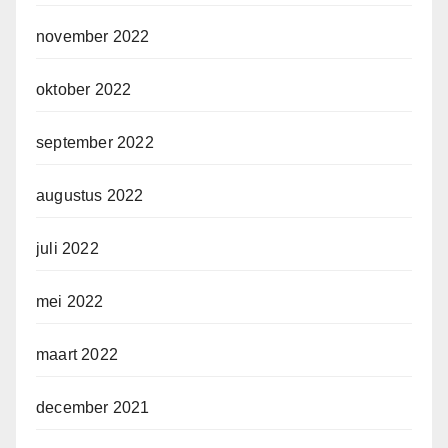
november 2022
oktober 2022
september 2022
augustus 2022
juli 2022
mei 2022
maart 2022
december 2021