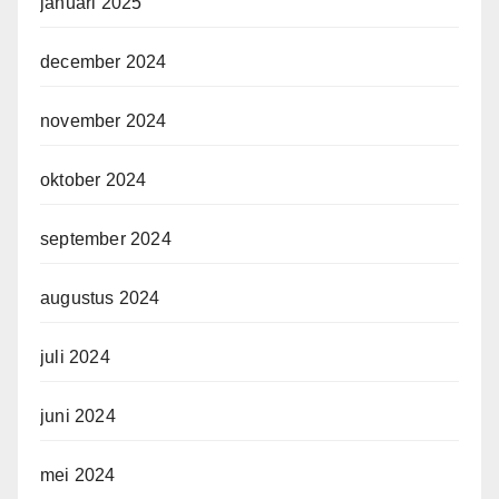
januari 2025
december 2024
november 2024
oktober 2024
september 2024
augustus 2024
juli 2024
juni 2024
mei 2024