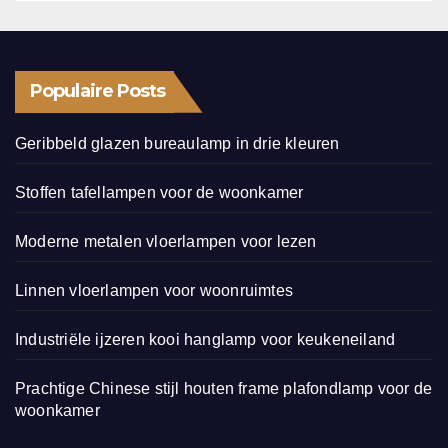
Populaire Posts
Geribbeld glazen bureaulamp in drie kleuren
Stoffen tafellampen voor de woonkamer
Moderne metalen vloerlampen voor lezen
Linnen vloerlampen voor woonruimtes
Industriële ijzeren kooi hanglamp voor keukeneiland
Prachtige Chinese stijl houten frame plafondlamp voor de
woonkamer