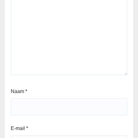
Naam
*
E-mail
*