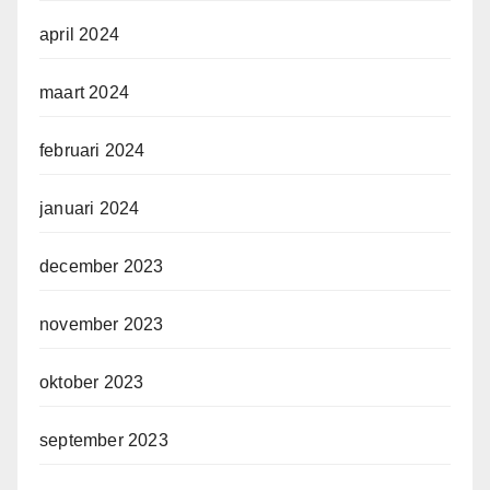
april 2024
maart 2024
februari 2024
januari 2024
december 2023
november 2023
oktober 2023
september 2023