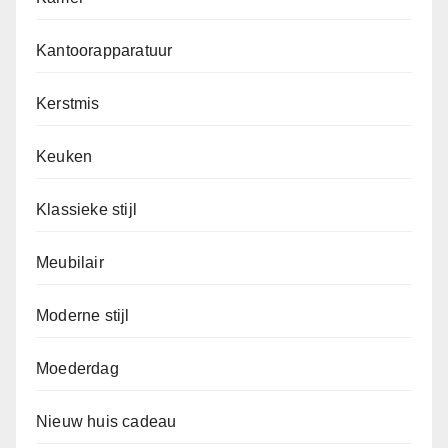
Kantoorapparatuur
Kerstmis
Keuken
Klassieke stijl
Meubilair
Moderne stijl
Moederdag
Nieuw huis cadeau