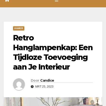
KAMER
Retro
Hanglampenkap: Een
Tijdloze Toevoeging
aan Je Interieur
Door
Candice
MRT 25, 2023