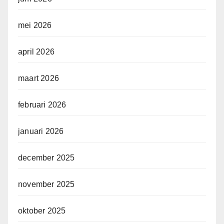
mei 2026
april 2026
maart 2026
februari 2026
januari 2026
december 2025
november 2025
oktober 2025