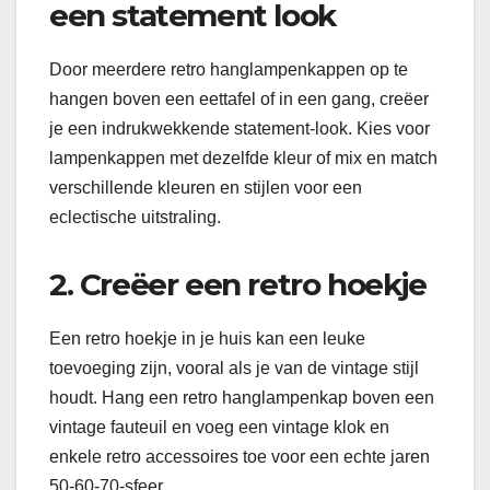
een statement look
Door meerdere retro hanglampenkappen op te
hangen boven een eettafel of in een gang, creëer
je een indrukwekkende statement-look. Kies voor
lampenkappen met dezelfde kleur of mix en match
verschillende kleuren en stijlen voor een
eclectische uitstraling.
2. Creëer een retro hoekje
Een retro hoekje in je huis kan een leuke
toevoeging zijn, vooral als je van de vintage stijl
houdt. Hang een retro hanglampenkap boven een
vintage fauteuil en voeg een vintage klok en
enkele retro accessoires toe voor een echte jaren
50-60-70-sfeer.