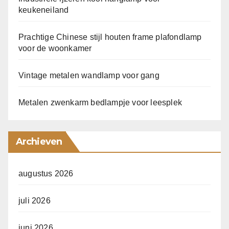
keukeneiland
Prachtige Chinese stijl houten frame plafondlamp
voor de woonkamer
Vintage metalen wandlamp voor gang
Metalen zwenkarm bedlampje voor leesplek
Archieven
augustus 2026
juli 2026
juni 2026