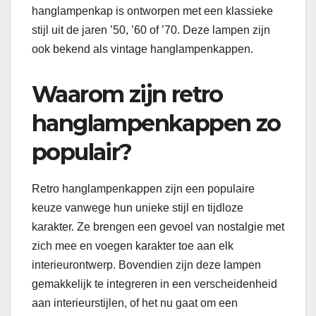
hanglampenkap is ontworpen met een klassieke
stijl uit de jaren ’50, ’60 of ’70. Deze lampen zijn
ook bekend als vintage hanglampenkappen.
Waarom zijn retro
hanglampenkappen zo
populair?
Retro hanglampenkappen zijn een populaire
keuze vanwege hun unieke stijl en tijdloze
karakter. Ze brengen een gevoel van nostalgie met
zich mee en voegen karakter toe aan elk
interieurontwerp. Bovendien zijn deze lampen
gemakkelijk te integreren in een verscheidenheid
aan interieurstijlen, of het nu gaat om een ​​