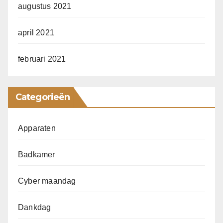
augustus 2021
april 2021
februari 2021
Categorieën
Apparaten
Badkamer
Cyber maandag
Dankdag