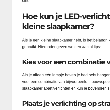
sfeer.
Hoe kun je LED-verlicht
kleine slaapkamer?
Als je een kleine slaapkamer hebt, is het belangri
gebruikt. Hieronder geven we een aantal tips:
Kies voor een combinatie v
Als je alleen één lampje boven je bed hebt hangen, 
voor een combinatie van bijvoorbeeld inbouwspots 
slaapkamer apart verlichten en kun je bovendien sp
Plaats je verlichting op st