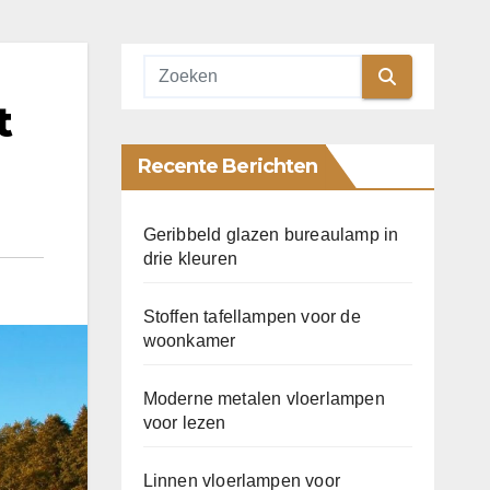
t
Recente Berichten
Geribbeld glazen bureaulamp in
drie kleuren
Stoffen tafellampen voor de
woonkamer
Moderne metalen vloerlampen
voor lezen
Linnen vloerlampen voor