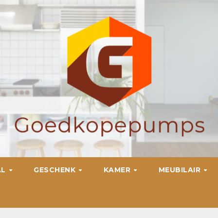
AL
GESCHENK
KAMER
MEUBILAIR