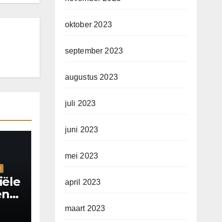
oktober 2023
september 2023
augustus 2023
juli 2023
juni 2023
mei 2023
N
iële
april 2023
en
maart 2023