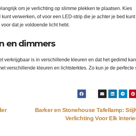
belangrijk om je verlichting op slimme plekken te plaatsen. Kies
 kunt verwerken, of voor een LED-strip die je achter je bed kunt
 voor dat je voldoende licht hebt.
en en dimmers
t verkrijgbaar is in verschillende kleuren en dat het gedimd kan
 verschillende kleuren en lichtsterktes. Zo kun je de perfecte 
der
Barker en Stonehouse Tafellamp: Stijl
Verlichting Voor Elk Interi