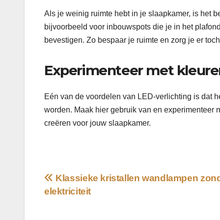
Als je weinig ruimte hebt in je slaapkamer, is het 
bijvoorbeeld voor inbouwspots die je in het plafond
bevestigen. Zo bespaar je ruimte en zorg je er toch
Experimenteer met kleur
Eén van de voordelen van LED-verlichting is dat he
worden. Maak hier gebruik van en experimenteer met
creëren voor jouw slaapkamer.
Bericht
Klassieke kristallen wandlampen zon
elektriciteit
navigatie