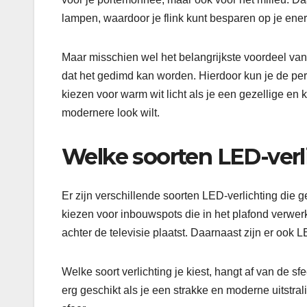
lampen, waardoor je flink kunt besparen op je ene
Maar misschien wel het belangrijkste voordeel van L
dat het gedimd kan worden. Hierdoor kun je de per
kiezen voor warm wit licht als je een gezellige en knu
modernere look wilt.
Welke soorten LED-verli
Er zijn verschillende soorten LED-verlichting die g
kiezen voor inbouwspots die in het plafond verwerkt
achter de televisie plaatst. Daarnaast zijn er ook
Welke soort verlichting je kiest, hangt af van de sfe
erg geschikt als je een strakke en moderne uitstral