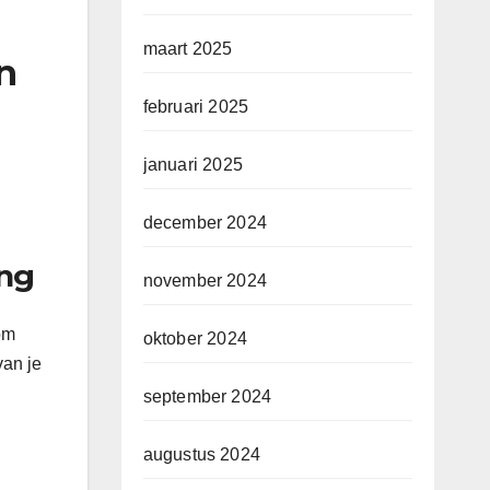
maart 2025
n
februari 2025
januari 2025
december 2024
ing
november 2024
om
oktober 2024
van je
september 2024
augustus 2024