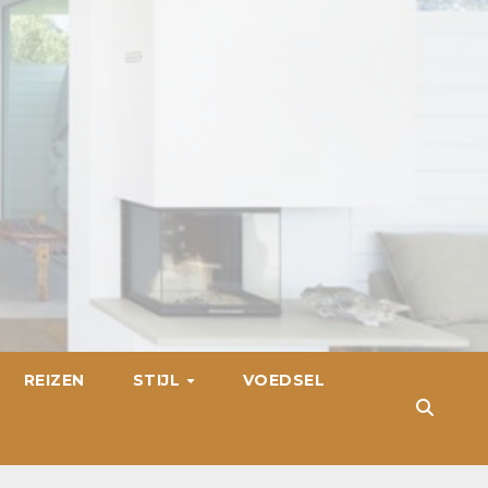
REIZEN
STIJL
VOEDSEL