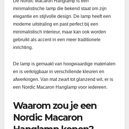
De Nordic Macaron Hanglamp is een
minimalistische lamp die bekend staat om zijn
elegantie en stijlvolle design. De lamp heeft een
moderne uitstraling en past perfect bij een
minimalistisch interieur, maar kan ook worden
gebruikt als accent in een meer traditionele
inrichting.
De lamp is gemaakt van hoogwaardige materialen
en is verkrijgbaar in verschillende kleuren en
afwerkingen. Van mat zwart tot glanzend wit, er is
een Nordic Macaron Hanglamp voor iedereen.
Waarom zou je een
Nordic Macaron