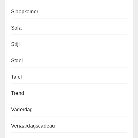
Slaapkamer
Sofa
Stijl
Stoel
Tafel
Trend
Vaderdag
Verjaardagscadeau