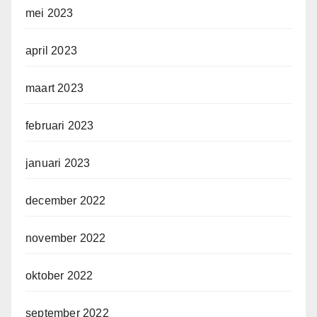
mei 2023
april 2023
maart 2023
februari 2023
januari 2023
december 2022
november 2022
oktober 2022
september 2022