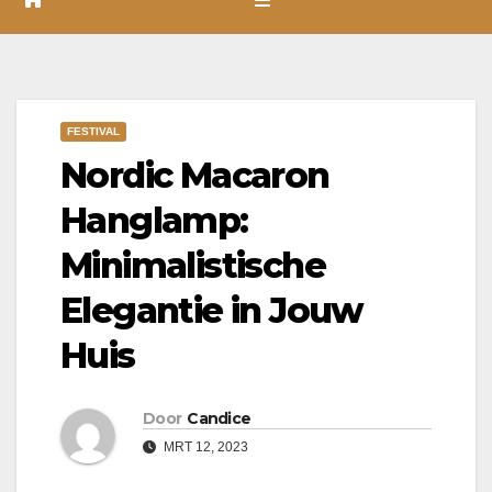
FESTIVAL
Nordic Macaron
Hanglamp:
Minimalistische
Elegantie in Jouw
Huis
Door
Candice
MRT 12, 2023