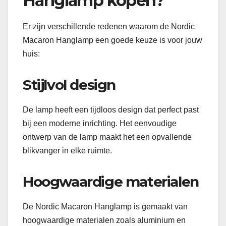
Hanglamp kopen?
Er zijn verschillende redenen waarom de Nordic
Macaron Hanglamp een goede keuze is voor jouw
huis:
Stijlvol design
De lamp heeft een tijdloos design dat perfect past
bij een moderne inrichting. Het eenvoudige
ontwerp van de lamp maakt het een opvallende
blikvanger in elke ruimte.
Hoogwaardige materialen
De Nordic Macaron Hanglamp is gemaakt van
hoogwaardige materialen zoals aluminium en