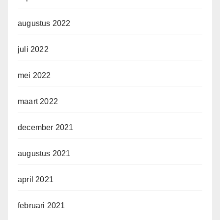
augustus 2022
juli 2022
mei 2022
maart 2022
december 2021
augustus 2021
april 2021
februari 2021