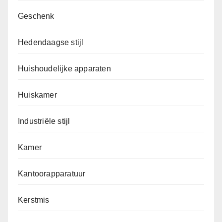
Geschenk
Hedendaagse stijl
Huishoudelijke apparaten
Huiskamer
Industriële stijl
Kamer
Kantoorapparatuur
Kerstmis