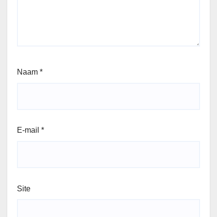
Naam
*
E-mail
*
Site