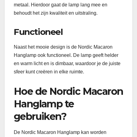
metaal. Hierdoor gaat de lamp lang mee en
behoudt het zijn kwaliteit en uitstraling.
Functioneel
Naast het mooie design is de Nordic Macaron
Hanglamp ook functioneel. De lamp geeft helder
en warm licht en is dimbaar, waardoor je de juiste
sfeer kunt creëren in elke ruimte.
Hoe de Nordic Macaron
Hanglamp te
gebruiken?
De Nordic Macaron Hanglamp kan worden