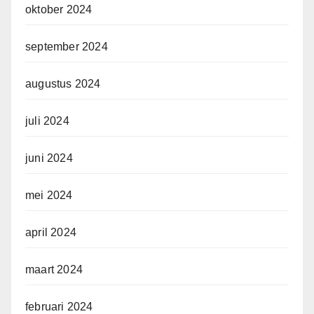
oktober 2024
september 2024
augustus 2024
juli 2024
juni 2024
mei 2024
april 2024
maart 2024
februari 2024