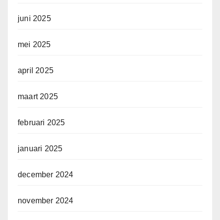
juni 2025
mei 2025
april 2025
maart 2025
februari 2025
januari 2025
december 2024
november 2024