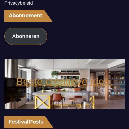
Privacybeleid
Abonnement
Abonneren
Beste creatieve idee.
Festival Posts