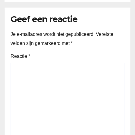
Geef een reactie
Je e-mailadres wordt niet gepubliceerd.
Vereiste
velden zijn gemarkeerd met
*
Reactie
*