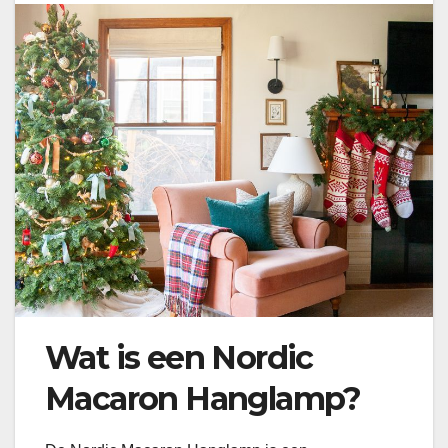
Wat is een Nordic
Macaron Hanglamp?