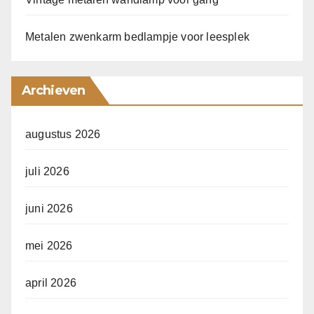
Metalen zwenkarm bedlampje voor leesplek
Archieven
augustus 2026
juli 2026
juni 2026
mei 2026
april 2026