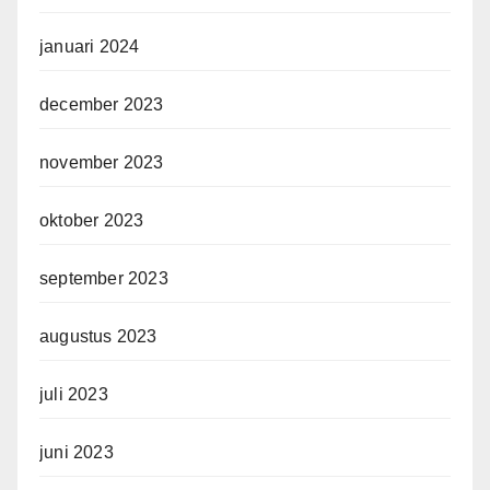
januari 2024
december 2023
november 2023
oktober 2023
september 2023
augustus 2023
juli 2023
juni 2023