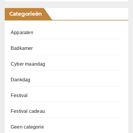
Categorieën
Apparaten
Badkamer
Cyber maandag
Dankdag
Festival
Festival cadeau
Geen categorie