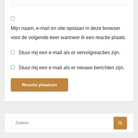
Mijn naam, e-mail en site opslaan in deze browser
voor de volgende keer wanneer ik een reactie plaats.
Stuur mij een e-mail als er vervolgreacties zijn.
Stuur mij een e-mail als er nieuwe berichten zijn.