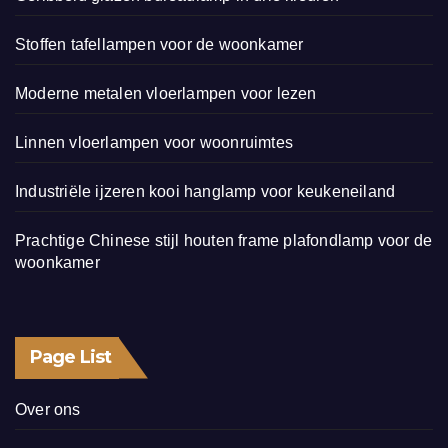
Stoffen tafellampen voor de woonkamer
Moderne metalen vloerlampen voor lezen
Linnen vloerlampen voor woonruimtes
Industriële ijzeren kooi hanglamp voor keukeneiland
Prachtige Chinese stijl houten frame plafondlamp voor de
woonkamer
Page List
Over ons