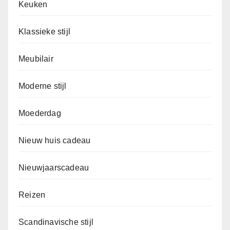
Keuken
Klassieke stijl
Meubilair
Moderne stijl
Moederdag
Nieuw huis cadeau
Nieuwjaarscadeau
Reizen
Scandinavische stijl