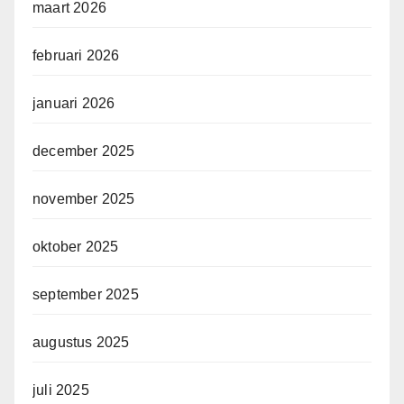
maart 2026
februari 2026
januari 2026
december 2025
november 2025
oktober 2025
september 2025
augustus 2025
juli 2025