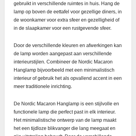
gebruikt in verschillende ruimtes in huis. Hang de
lamp op boven de eettafel voor gezellige diners, in
de woonkamer voor extra sfeer en gezelligheid of
in de slaapkamer voor een rustgevende sfeer.
Door de verschillende kleuren en afwerkingen kan
de lamp worden aangepast aan verschillende
interieurstijlen. Combineer de Nordic Macaron
Hanglamp bijvoorbeeld met een minimalistisch
interieur of gebruik het als opvallend accent in een
meer traditionele inrichting.
De Nordic Macaron Hanglamp is een stijlvolle en
functionele lamp die perfect past in elk interieur.
Het minimalistische ontwerp van de lamp maakt
het een tijdloze blikvanger die lang meegaat en