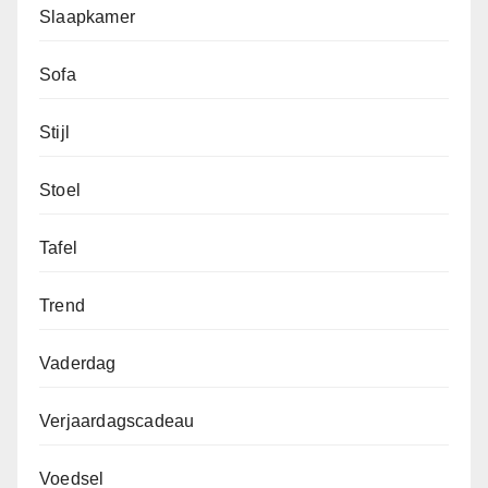
Slaapkamer
Sofa
Stijl
Stoel
Tafel
Trend
Vaderdag
Verjaardagscadeau
Voedsel