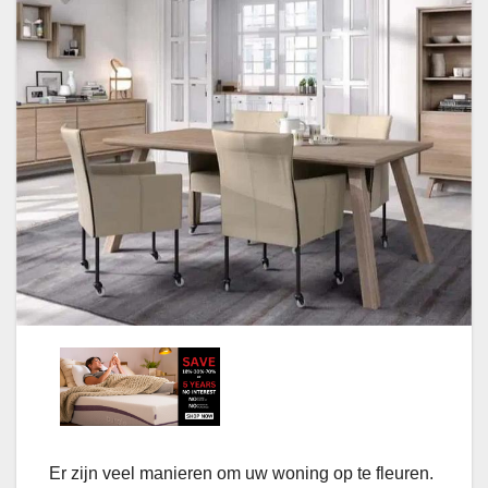
Er zijn veel manieren om uw woning op te fleuren.