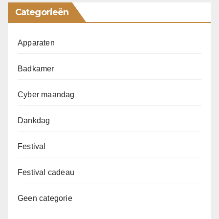
Categorieën
Apparaten
Badkamer
Cyber maandag
Dankdag
Festival
Festival cadeau
Geen categorie