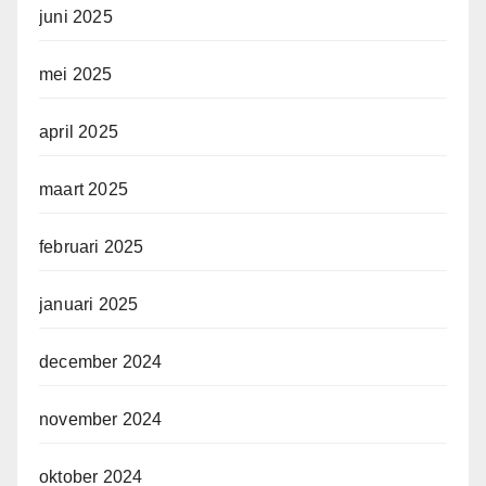
juni 2025
mei 2025
april 2025
maart 2025
februari 2025
januari 2025
december 2024
november 2024
oktober 2024