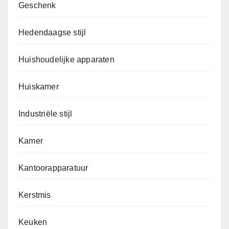
Geschenk
Hedendaagse stijl
Huishoudelijke apparaten
Huiskamer
Industriële stijl
Kamer
Kantoorapparatuur
Kerstmis
Keuken