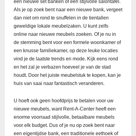
een nieuwe set banken of een stijlvolle salontafel.
Als je op zoek bent naar een nieuwe bank, vergeet
dan niet om rond te snuffelen in de tientallen
geweldige lokale meubelzaken. U kunt zelfs
online naar nieuwe meubels zoeken. Of je nu in
de stemming bent voor een formele woonkamer of
een knusse familiekamer, op deze leuke locaties
vind je de laatste trends en mode. Kijk eens rond
en het zal je verbazen hoeveel je van de stad
houdt. Door het juiste meubelstuk te kopen, kan je
huis van saai naar fantastisch veranderen.
U hoeft ook geen hoofdprijs te betalen voor uw
nieuwe meubels, want Rent-A-Center heeft een
enorme voorraad stijlvolle, betaalbare meubels
voor elk budget. Dus of je nu op zoek bent naar
een eigentijdse bank, een traditionele eethoek of