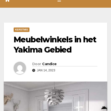
KERSTMIS
Meubelwinkels in het
Yakima Gebied
Door
Candice
JAN 14, 2023