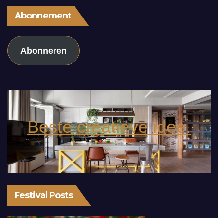
Abonnement
Abonneren
Beste creatieve idee.
Festival Posts