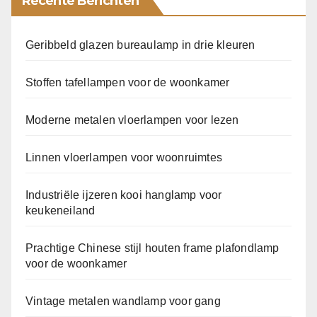
Recente Berichten
Geribbeld glazen bureaulamp in drie kleuren
Stoffen tafellampen voor de woonkamer
Moderne metalen vloerlampen voor lezen
Linnen vloerlampen voor woonruimtes
Industriële ijzeren kooi hanglamp voor
keukeneiland
Prachtige Chinese stijl houten frame plafondlamp
voor de woonkamer
Vintage metalen wandlamp voor gang