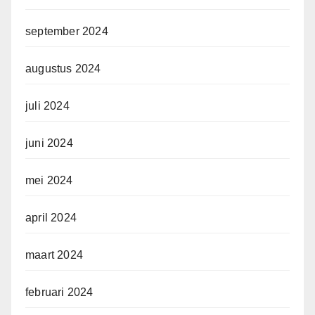
september 2024
augustus 2024
juli 2024
juni 2024
mei 2024
april 2024
maart 2024
februari 2024