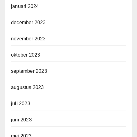
januari 2024
december 2023
november 2023
oktober 2023
september 2023
augustus 2023
juli 2023
juni 2023
mei 2023