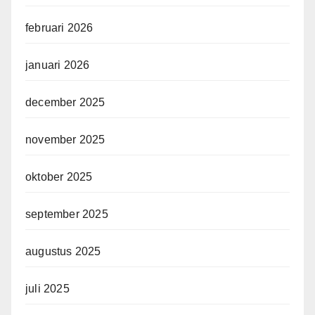
februari 2026
januari 2026
december 2025
november 2025
oktober 2025
september 2025
augustus 2025
juli 2025