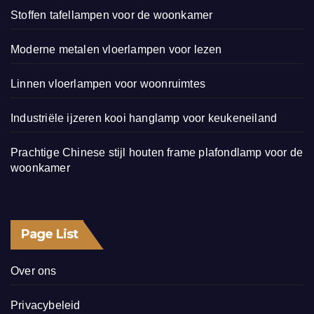
Stoffen tafellampen voor de woonkamer
Moderne metalen vloerlampen voor lezen
Linnen vloerlampen voor woonruimtes
Industriële ijzeren kooi hanglamp voor keukeneiland
Prachtige Chinese stijl houten frame plafondlamp voor de
woonkamer
Page List
Over ons
Privacybeleid