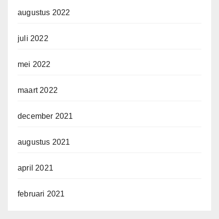
augustus 2022
juli 2022
mei 2022
maart 2022
december 2021
augustus 2021
april 2021
februari 2021