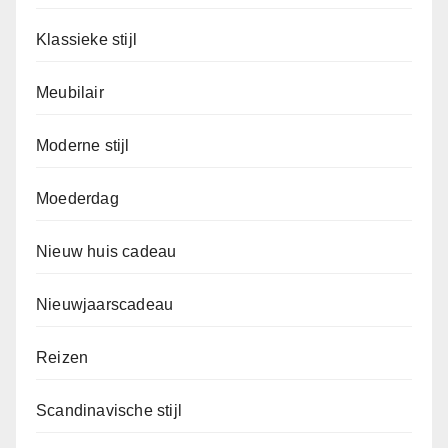
Klassieke stijl
Meubilair
Moderne stijl
Moederdag
Nieuw huis cadeau
Nieuwjaarscadeau
Reizen
Scandinavische stijl