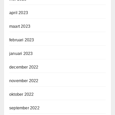
april 2023
maart 2023
februari 2023
januari 2023
december 2022
november 2022
oktober 2022
september 2022