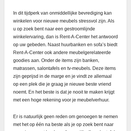
In dit tijdperk van onmiddellijke bevrediging kan
winkelen voor nieuwe meubels stressvol zijn. Als
u op zoek bent naar een gestroomlijnde
winkelervaring, dan is Rent-A-Center het antwoord
op uw gebeden. Naast huurbanken en sofa’s biedt
Rent-A-Center ook andere meubelgerelateerde
goodies aan. Onder de items zijn banken,
matrassen, salontafels en tv-meubels. Deze items
zijn geprijsd in de marge en je vindt ze allemaal
op een plek die je graag je nieuwe beste vriend
noemt. En het beste is dat je nooit te maken krijgt
met een hoge rekening voor je meubelverhuur.
Er is natuurlijk geen reden om genoegen te nemen
met het op één na beste als je op zoek bent naar