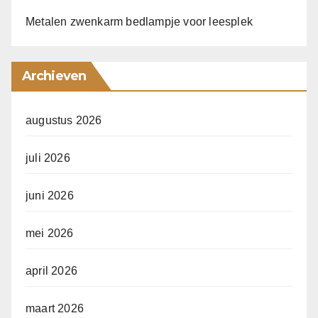
Metalen zwenkarm bedlampje voor leesplek
Archieven
augustus 2026
juli 2026
juni 2026
mei 2026
april 2026
maart 2026